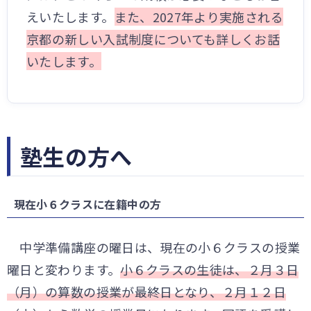
えいたします。
また、2027年より実施される
京都の新しい入試制度についても詳しくお話
いたします。
塾生の方へ
現在小６クラスに在籍中の方
中学準備講座の曜日は、現在の小６クラスの授業
曜日と変わります。
小６クラスの生徒は、２月３日
（月）の算数の授業が最終日となり、２月１２日