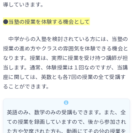
導していきます。
●当塾の授業を体験する機会として
中学からの入塾を検討されている方には、当塾の
授業の進め方やクラスの雰囲気を体験できる機会と
なります。授業は、実際に授業を受け持つ講師が担
当します。通常、体験授業は１回なのですが、当講
座に関しては、英数とも各7回の授業の全て受講す
ることができます。
英語のみ、数学のみの受講もできます。また、全
ての授業を録画していますので、後から参加され
た方や欠席された方も、動画にてその分の授業を