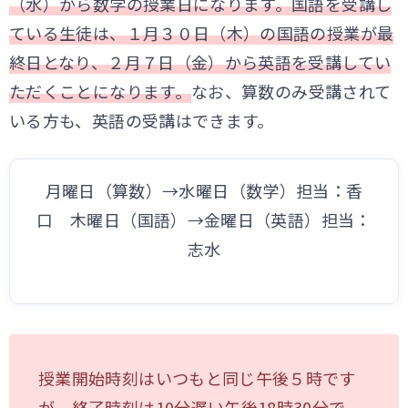
（水）から数学の授業日になります。国語を受講し
ている生徒は、１月３０日（木）の国語の授業が最
終日となり、２月７日（金）から英語を受講してい
ただくこと
になります。
なお、算数のみ受講されて
いる方も、英語の受講はできます。
月曜日（算数）→水曜日（数学）担当：香
口 木曜日（国語）→金曜日（英語）担当：
志水
授業開始時刻はいつもと同じ午後５時です
が、終了時刻は10分遅い午後18時30分で