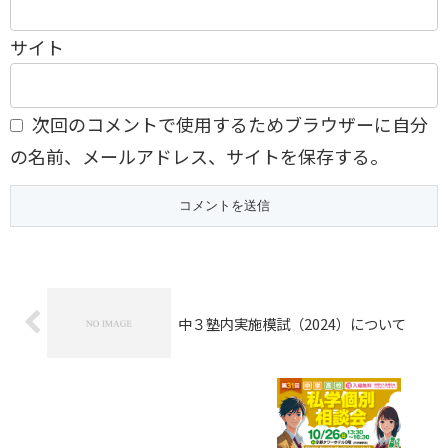
サイト
次回のコメントで使用するためブラウザーに自分
の名前、メールアドレス、サイトを保存する。
中３塾内実施模試（2024）について