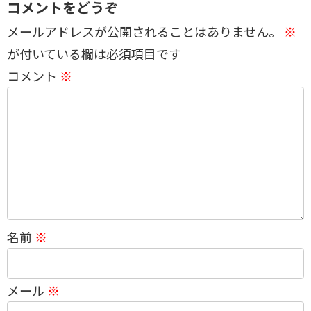
コメントをどうぞ
メールアドレスが公開されることはありません。
※
が付いている欄は必須項目です
コメント
※
名前
※
メール
※