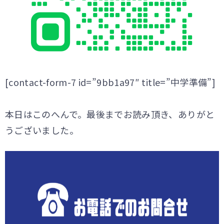
[contact-form-7 id=”9bb1a97″ title=”中学準備”]
本日はこのへんで。最後までお読み頂き、ありがと
うございました。