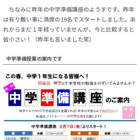
ちなみに昨年の中学準備講座のようすです。昨年
は有り難い事に満席の19名でスタートしました。あ
れからまだ１年経っていませんが、今と比較すると
皆小さい！（昨年も言いました笑）
中学準備授業の案内です