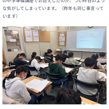
の中学準備講座でお迎えしたのが、つい昨日のよう
な気がしてしまっています。（昨年も同じ事言って
います）