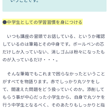
●
中学生
としての
学習習慣を身につける
いつも講座の冒頭でお話している、というか確認
しているのは筆箱とその中身です。ボールペンの芯
だけしか入っていない、消しゴムは粉々になったも
のが入っているだけ・・・。
そんな筆箱でもこれまで困らなかったということ
がすべてを物語ります。赤でしっかり丸ツケをし
て、間違えた問題をどう扱っていくのか。添削して
もらう事が中心だった小学生から、自身で丸ツケを
行う中学生となるべく、そのあたりもしっかりと指