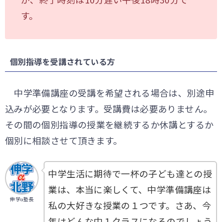
す。
個別指導を受講されている方
中学準備講座の受講を希望される場合は、別途申
込みが必要となります。受講費は必要ありません。
その間の個別指導の授業を継続するか休講とするか
個別に相談させて頂きます。
中学生活に期待で一杯の子ども達との授
業は、本当に楽しくて、中学準備講座は
伸学α塾長
私の大好きな授業の１つです。さあ、今
年はどんな中１クラスになるのでしょう