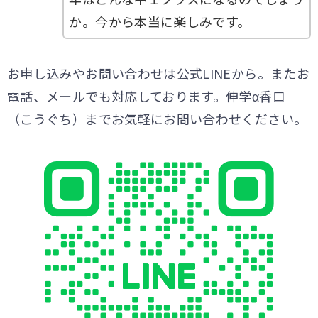
か。今から本当に楽しみです。
お申し込みやお問い合わせは公式LINEから。またお
電話、メールでも対応しております。伸学α香口
（こうぐち）までお気軽にお問い合わせください。