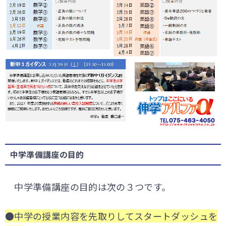
中学準備講座の目的
中学準備講座の目的は次の３つです。
●中学の授業内容を先取りしてスタートダッシュを